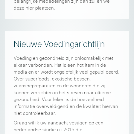
belangrijke mededelingen zijn dan zullen we
deze hier plaatsen.
Nieuwe Voedingsrichtlijn
Voeding en gezondheid zijn onlosmakelijk met
elkaar verbonden. Het is een hot item in de
media en er wordt ongelofelijk veel gepubliceerd.
Over superfoods, exotische bessen,
vitaminepreparaten en de wonderen die zij
kunnen verrichten in het streven naar ultieme
gezondheid. Voor leken is de hoeveelheid
informatie overweldigend en de kwaliteit hiervan
niet controleerbaar.
Graag wil ik uw aandacht vestigen op een
nederlandse studie uit 2015 die