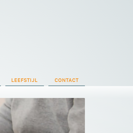
LEEFSTIJL
CONTACT