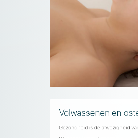
Volwassenen en ost
Gezondheid is de afwezigheid van 