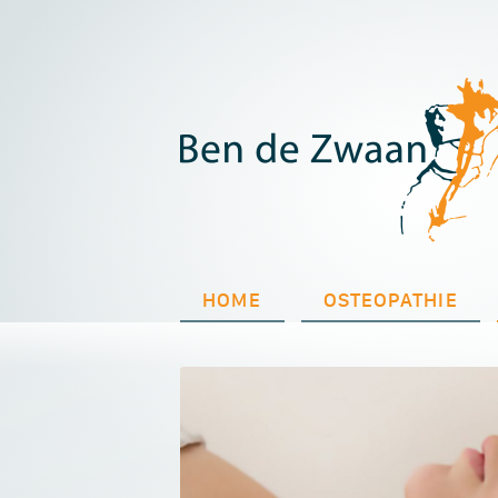
HOME
OSTEOPATHIE