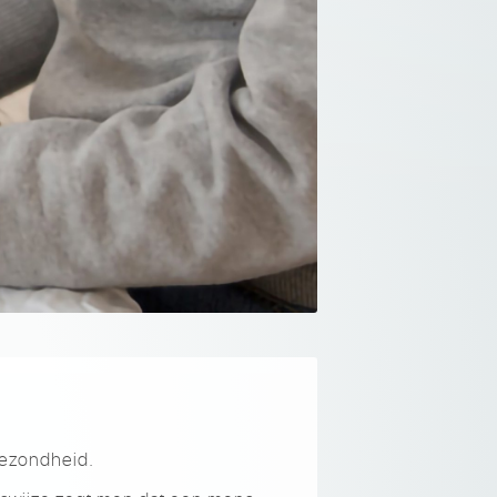
 gezondheid.