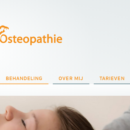
BEHANDELING
OVER MIJ
TARIEVEN